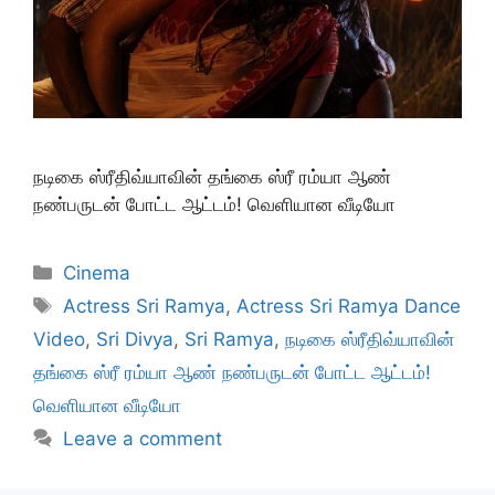
நடிகை ஸ்ரீதிவ்யாவின் தங்கை ஸ்ரீ ரம்யா ஆண்
நண்பருடன் போட்ட ஆட்டம்! வெளியான வீடியோ
Categories
Cinema
Tags
Actress Sri Ramya
,
Actress Sri Ramya Dance
Video
,
Sri Divya
,
Sri Ramya
,
நடிகை ஸ்ரீதிவ்யாவின்
தங்கை ஸ்ரீ ரம்யா ஆண் நண்பருடன் போட்ட ஆட்டம்!
வெளியான வீடியோ
Leave a comment