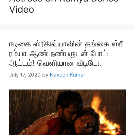
Video
நடிகை ஸ்ரீதிவ்யாவின் தங்கை ஸ்ரீ
ரம்யா ஆண் நண்பருடன் போட்ட
ஆட்டம்! வெளியான வீடியோ
July 17, 2020
by
Naveen Kumar