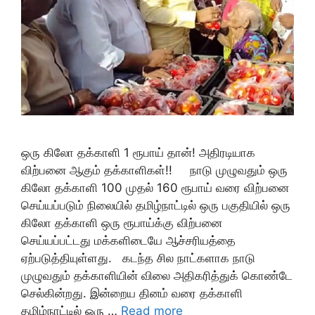
ஒரு கிலோ தக்காளி 1 ரூபாய் தான்! அதிரடியாக
விற்பனை ஆகும் தக்காளிகள்!! நாடு முழுவதும் ஒரு
கிலோ தக்காளி 100 முதல் 160 ரூபாய் வரை விற்பனை
செய்யப்படும் நிலையில் தமிழ்நாட்டில் ஒரு பகுதியில் ஒரு
கிலோ தக்காளி ஒரு ரூபாய்க்கு விற்பனை
செய்யப்பட்டது மக்களிடையே ஆச்சரியத்தை
ஏற்படுத்தியுள்ளது. கடந்த சில நாட்களாக நாடு
முழுவதும் தக்காளியின் விலை அதிகரித்துக் கொண்டே
செல்கின்றது. இன்றைய தினம் வரை தக்காளி
தமிழ்நாட்டில் ஒரு …
Read more