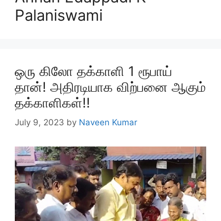
Palaniswami
ஒரு கிலோ தக்காளி 1 ரூபாய்
தான்! அதிரடியாக விற்பனை ஆகும்
தக்காளிகள்!!
July 9, 2023
by
Naveen Kumar