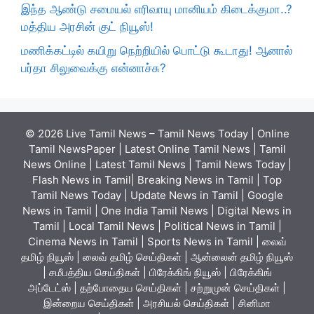
இந்த ஆண்டு சமையல் எரிவாயு மானியம் கிடைக்குமா..?
மத்திய அரசின் குட் நியூஸ்!
மணிக்கட்டில் கயிறு நெற்றியில் பொட்டு கூடாது! ஆனால்
பர்தா சிலுவைக்கு என்னாச்சு?
© 2026 Live Tamil News – Tamil News Today | Online
Tamil NewsPaper | Latest Online Tamil News | Tamil
News Online | Latest Tamil News | Tamil News Today |
Flash News in Tamil| Breaking News in Tamil | Top
Tamil News Today | Update News in Tamil | Google
News in Tamil | One India Tamil News | Digital News in
Tamil | Local Tamil News | Political News in Tamil |
Cinema News in Tamil | Sports News in Tamil | லைவ்
தமிழ் நியூஸ் | லைவ் தமிழ் செய்திகள் | ஆன்லைன் தமிழ் நியூஸ்
| சமீபத்திய செய்திகள் | பிரேக்கிங் நியூஸ் | பிரேக்கிங்
அப்டேட்ஸ் | தற்போதைய செய்திகள் | சற்றுமுன் செய்திகள் |
இன்றைய செய்திகள் | அரசியல் செய்திகள் | சினிமா