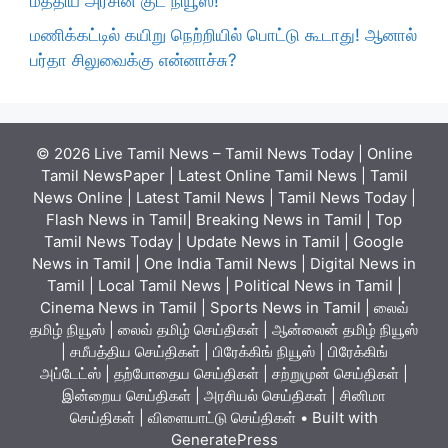
மத்திய அரசின் குட் நியூஸ்!
மணிக்கட்டில் கயிறு நெற்றியில் பொட்டு கூடாது! ஆனால்
பர்தா சிலுவைக்கு என்னாச்சு?
© 2026 Live Tamil News – Tamil News Today | Online
Tamil NewsPaper | Latest Online Tamil News | Tamil
News Online | Latest Tamil News | Tamil News Today |
Flash News in Tamil| Breaking News in Tamil | Top
Tamil News Today | Update News in Tamil | Google
News in Tamil | One India Tamil News | Digital News in
Tamil | Local Tamil News | Political News in Tamil |
Cinema News in Tamil | Sports News in Tamil | லைவ்
தமிழ் நியூஸ் | லைவ் தமிழ் செய்திகள் | ஆன்லைன் தமிழ் நியூஸ்
| சமீபத்திய செய்திகள் | பிரேக்கிங் நியூஸ் | பிரேக்கிங்
அப்டேட்ஸ் | தற்போதைய செய்திகள் | சற்றுமுன் செய்திகள் |
இன்றைய செய்திகள் | அரசியல் செய்திகள் | சினிமா
செய்திகள் | விளையாட்டு செய்திகள்
• Built with
GeneratePress