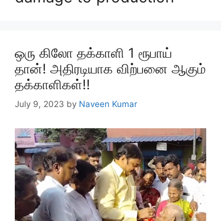
ஒரு கிலோ தக்காளி 1 ரூபாய்
தான்! அதிரடியாக விற்பனை ஆகும்
தக்காளிகள்!!
July 9, 2023
by
Naveen Kumar