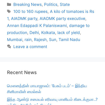
Categories
Breaking News
,
Politics
,
State
Tags
100 to 160 rupees
,
A kilo of tomatoes is Rs
1
,
AIADMK party
,
AIADMK party executive
,
Annan Edappadi K Palaniswami
,
damage to
production
,
Delhi
,
Kolkata
,
lack of yield
,
Mumbai
,
rain
,
Rajesh
,
Sun
,
Tamil Nadu
Leave a comment
Recent News
மௌனத்தின் மாயாஜாலம்: ‘பேசும் படம்’ – இந்திய
சினிமாவின் மைல்கல்
இந்த ஆண்டு சமையல் எரிவாயு மானியம் கிடைக்குமா..?