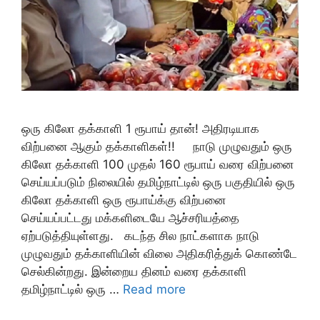
ஒரு கிலோ தக்காளி 1 ரூபாய் தான்! அதிரடியாக
விற்பனை ஆகும் தக்காளிகள்!! நாடு முழுவதும் ஒரு
கிலோ தக்காளி 100 முதல் 160 ரூபாய் வரை விற்பனை
செய்யப்படும் நிலையில் தமிழ்நாட்டில் ஒரு பகுதியில் ஒரு
கிலோ தக்காளி ஒரு ரூபாய்க்கு விற்பனை
செய்யப்பட்டது மக்களிடையே ஆச்சரியத்தை
ஏற்படுத்தியுள்ளது. கடந்த சில நாட்களாக நாடு
முழுவதும் தக்காளியின் விலை அதிகரித்துக் கொண்டே
செல்கின்றது. இன்றைய தினம் வரை தக்காளி
தமிழ்நாட்டில் ஒரு …
Read more