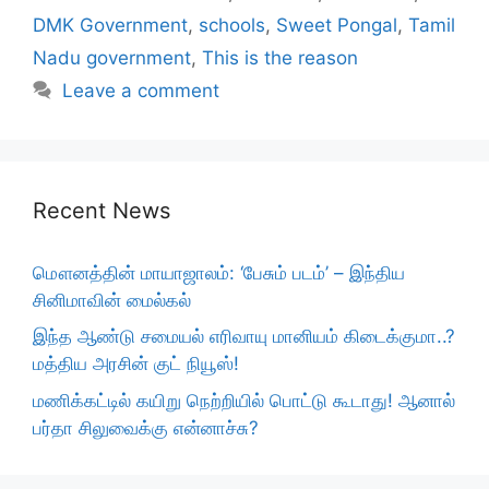
DMK Government
,
schools
,
Sweet Pongal
,
Tamil
Nadu government
,
This is the reason
Leave a comment
Recent News
மௌனத்தின் மாயாஜாலம்: ‘பேசும் படம்’ – இந்திய
சினிமாவின் மைல்கல்
இந்த ஆண்டு சமையல் எரிவாயு மானியம் கிடைக்குமா..?
மத்திய அரசின் குட் நியூஸ்!
மணிக்கட்டில் கயிறு நெற்றியில் பொட்டு கூடாது! ஆனால்
பர்தா சிலுவைக்கு என்னாச்சு?