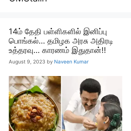
14ம் தேதி பள்ளிகளில் இனிப்பு
பொங்கல்… தமிழக அரசு அதிரடி
உத்தரவு… காரணம் இதுதான்!!
August 9, 2023
by
Naveen Kumar