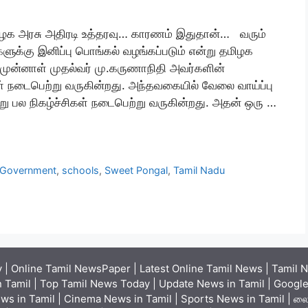
மிழக அரசு அதிரடி உத்தரவு… காரணம் இதுதான்… வரும்
ுக்கு இனிப்பு பொங்கல் வழங்கப்படும் என்று தமிழக
 முன்னாள் முதல்வர் மு.கருணாநிதி அவர்களின்
ள் நடைபெற்று வருகின்றது. அந்தவகையில் வேலை வாய்ப்பு
்று பல நிகழ்ச்சிகள் நடைபெற்று வருகின்றது. அதன் ஒரு …
Government
,
schools
,
Sweet Pongal
,
Tamil Nadu
| Online Tamil NewsPaper | Latest Online Tamil News | Tamil N
 Tamil | Top Tamil News Today | Update News in Tamil | Google 
ews in Tamil | Cinema News in Tamil | Sports News in Tamil | லைவ