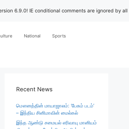
rsion 6.9.0! IE conditional comments are ignored by all
ulture
National
Sports
Recent News
மௌனத்தின் மாயாஜாலம்: ‘பேசும் படம்’
– இந்திய சினிமாவின் மைல்கல்
இந்த ஆண்டு சமையல் எரிவாயு மானியம்