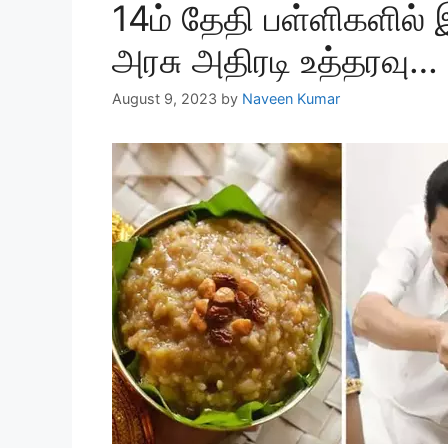
14ம் தேதி பள்ளிகளில்
அரசு அதிரடி உத்தரவு…
August 9, 2023
by
Naveen Kumar