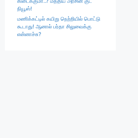
கிடைக்குமா..? மத்திய அரசின் குட்
நியூஸ்!
மணிக்கட்டில் கயிறு நெற்றியில் பொட்டு
கூடாது! ஆனால் பர்தா சிலுவைக்கு
என்னாச்சு?