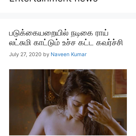
படுக்கையறையில் நடிகை ராய்
லட்சுமி காட்டும் உச்ச கட்ட கவர்ச்சி
July 27, 2020
by
Naveen Kumar