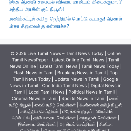
இந்த ஆண்டு சமையல் எரிவாயு மானியம் கிடைக்குமா..?
மத்திய அரசின் குட் நியூஸ்!
மணிக்கட்டில் கயிறு நெற்றியில் பொட்டு கூடாது! ஆனால்
பர்தா சிலுவைக்கு என்னாச்சு?
© 2026 Live Tamil News – Tamil News Today | Online
Tamil NewsPaper | Latest Online Tamil News | Tamil
News Online | Latest Tamil News | Tamil News Today |
Flash News in Tamil| Breaking News in Tamil | Top
Tamil News Today | Update News in Tamil | Google
News in Tamil | One India Tamil News | Digital News in
Tamil | Local Tamil News | Political News in Tamil |
Cinema News in Tamil | Sports News in Tamil | லைவ்
தமிழ் நியூஸ் | லைவ் தமிழ் செய்திகள் | ஆன்லைன் தமிழ் நியூஸ்
| சமீபத்திய செய்திகள் | பிரேக்கிங் நியூஸ் | பிரேக்கிங்
அப்டேட்ஸ் | தற்போதைய செய்திகள் | சற்றுமுன் செய்திகள் |
இன்றைய செய்திகள் | அரசியல் செய்திகள் | சினிமா
செய்திகள் | விளையாட்டு செய்திகள்
• Built with