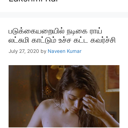
படுக்கையறையில் நடிகை ராய்
லட்சுமி காட்டும் உச்ச கட்ட கவர்ச்சி
July 27, 2020
by
Naveen Kumar