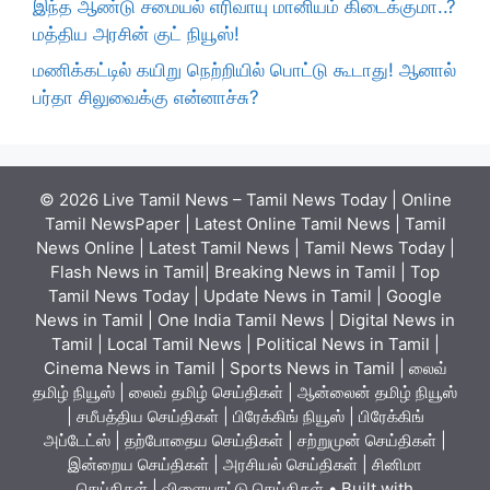
இந்த ஆண்டு சமையல் எரிவாயு மானியம் கிடைக்குமா..?
மத்திய அரசின் குட் நியூஸ்!
மணிக்கட்டில் கயிறு நெற்றியில் பொட்டு கூடாது! ஆனால்
பர்தா சிலுவைக்கு என்னாச்சு?
© 2026 Live Tamil News – Tamil News Today | Online
Tamil NewsPaper | Latest Online Tamil News | Tamil
News Online | Latest Tamil News | Tamil News Today |
Flash News in Tamil| Breaking News in Tamil | Top
Tamil News Today | Update News in Tamil | Google
News in Tamil | One India Tamil News | Digital News in
Tamil | Local Tamil News | Political News in Tamil |
Cinema News in Tamil | Sports News in Tamil | லைவ்
தமிழ் நியூஸ் | லைவ் தமிழ் செய்திகள் | ஆன்லைன் தமிழ் நியூஸ்
| சமீபத்திய செய்திகள் | பிரேக்கிங் நியூஸ் | பிரேக்கிங்
அப்டேட்ஸ் | தற்போதைய செய்திகள் | சற்றுமுன் செய்திகள் |
இன்றைய செய்திகள் | அரசியல் செய்திகள் | சினிமா
செய்திகள் | விளையாட்டு செய்திகள்
• Built with