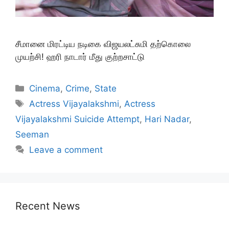
சீமானை மிரட்டிய நடிகை விஜயலட்சுமி தற்கொலை
முயற்சி! ஹரி நாடார் மீது குற்றசாட்டு
Categories
Cinema
,
Crime
,
State
Tags
Actress Vijayalakshmi
,
Actress
Vijayalakshmi Suicide Attempt
,
Hari Nadar
,
Seeman
Leave a comment
Recent News