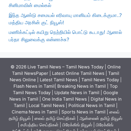
சினிமாவின் மைல்கல்
இந்த ஆண்டு சமையல் எரிவாயு மானியம் கிடைக்குமா..?
மத்திய அரசின் குட் நியூஸ்!
மணிக்கட்டில் கயிறு நெற்றியில் பொட்டு கூடாது! ஆனால்
பர்தா சிலுவைக்கு என்னாச்சு?
© 2026 Live Tamil News – Tamil News Today | Online
Tamil NewsPaper | Latest Online Tamil News | Tamil
News Online | Latest Tamil News | Tamil News Today |
Flash News in Tamil| Breaking News in Tamil | Top
Tamil News Today | Update News in Tamil | Google
News in Tamil | One India Tamil News | Digital News in
Tamil | Local Tamil News | Political News in Tamil |
Cinema News in Tamil | Sports News in Tamil | லைவ்
தமிழ் நியூஸ் | லைவ் தமிழ் செய்திகள் | ஆன்லைன் தமிழ் நியூஸ்
| சமீபத்திய செய்திகள் | பிரேக்கிங் நியூஸ் | பிரேக்கிங்