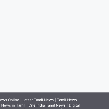
ews Online | Latest Tamil News | Tamil News
News in Tamil | One India Tamil News | Digital