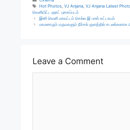
Tags
Hot Photos
,
VJ Anjana
,
VJ Anjana Latest Phot
வெளியிட்ட ஹாட் புகைப்படம்
இனி வெளி மாவட்டம் செல்ல இ பாஸ் கட்டாயம்
மாமனாரும் மருமகளும் நீச்சல் குளத்தில் சடலங்களாக ம
Leave a Comment
Comment