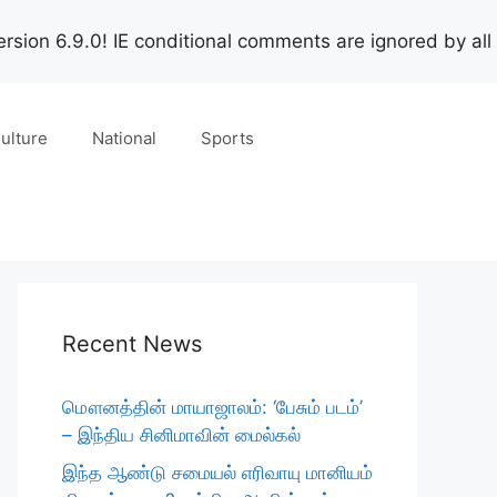
rsion 6.9.0! IE conditional comments are ignored by all
ulture
National
Sports
Recent News
மௌனத்தின் மாயாஜாலம்: ‘பேசும் படம்’
– இந்திய சினிமாவின் மைல்கல்
இந்த ஆண்டு சமையல் எரிவாயு மானியம்