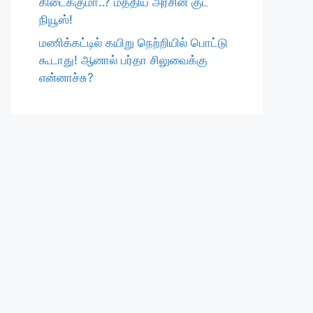
கிடைக்குமா..? மத்திய அரசின் குட்
நியூஸ்!
மணிக்கட்டில் கயிறு நெற்றியில் பொட்டு
கூடாது! ஆனால் பர்தா சிலுவைக்கு
என்னாச்சு?