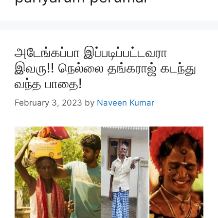
அடேங்கப்பா இப்படிப்பட்டவரா
இவரு!! நெல்லை தங்கராஜ் கடந்து
வந்த பாதை!
February 3, 2023
by
Naveen Kumar