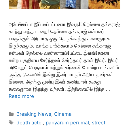
அடேங்கப்பா இப்படிப்பட்டவரா இவரு!! நெல்லை தங்கராஜ்
கடந்து வந்த பாதை! நெல்லை தங்கராஜ் என்பவர்
யாருக்கும் அறியாத ஒரு தெருக்கூத்து கலைஞராக
இருந்தாலும். வாங்க பார்க்கலாம் நெல்லை தங்கராஜ்
என்பவர் நெல்லை வண்ணாரப்பேட்டை இளங்கோண
என்ற பகுதியை சேர்ந்தவர் சேர்ந்தவர் தான் இவர். இவர்
பரியேறும் பெருமாள் மற்றும் கர்ணன் போன்ற படங்களில்
நடித்த நிலையில் இன்று இவர் யாரும் அறியாதவர்கள்
இல்லை. அதற்கு முன்பு இவர் கணியான் கூத்து
கலைஞராக இருந்து வந்தார். இந்நிலையில் இந்த …
Read more
Categories
Breaking News
,
Cinema
Tags
death actor
,
pariyarum perumal
,
street