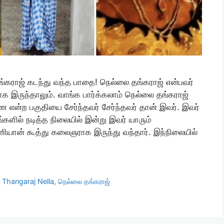
ங்கராஜ் கடந்து வந்த பாதை! நெல்லை தங்கராஜ் என்பவர்
க இருந்தாலும். வாங்க பார்க்கலாம் நெல்லை தங்கராஜ்
்ற பகுதியை சேர்ந்தவர் சேர்ந்தவர் தான் இவர். இவர்
்களில் நடித்த நிலையில் இன்று இவர் யாரும்
ியான் கூத்து கலைஞராக இருந்து வந்தார். இந்நிலையில்
,
Thangaraj Nella
,
நெல்லை தங்கராஜ்