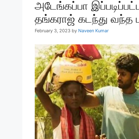
அடேங்கப்பா இப்படிப்ப
தங்கராஜ் கடந்து வந்த
February 3, 2023
by
Naveen Kumar