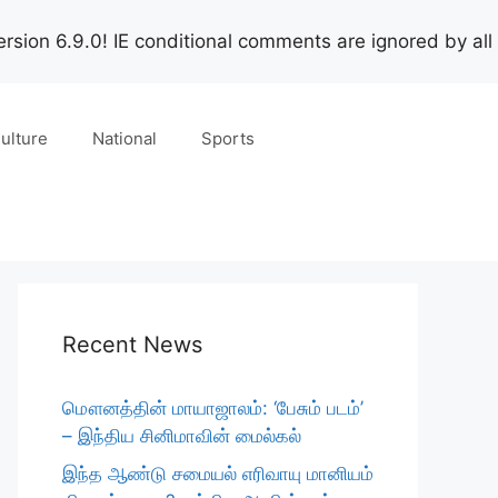
rsion 6.9.0! IE conditional comments are ignored by all
ulture
National
Sports
Recent News
மௌனத்தின் மாயாஜாலம்: ‘பேசும் படம்’
– இந்திய சினிமாவின் மைல்கல்
இந்த ஆண்டு சமையல் எரிவாயு மானியம்