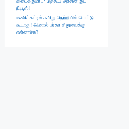
கிடைக்குமா..? மத்திய அரசின் குட்
நியூஸ்!
மணிக்கட்டில் கயிறு நெற்றியில் பொட்டு
கூடாது! ஆனால் பர்தா சிலுவைக்கு
என்னாச்சு?