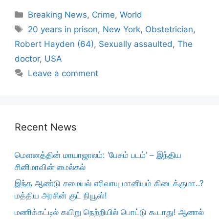
Categories
Breaking News
,
Crime
,
World
Tags
20 years in prison
,
New York
,
Obstetrician
,
Robert Hayden (64)
,
Sexually assaulted
,
The
doctor
,
USA
Leave a comment
Recent News
மௌனத்தின் மாயாஜாலம்: ‘பேசும் படம்’ – இந்திய
சினிமாவின் மைல்கல்
இந்த ஆண்டு சமையல் எரிவாயு மானியம் கிடைக்குமா..?
மத்திய அரசின் குட் நியூஸ்!
மணிக்கட்டில் கயிறு நெற்றியில் பொட்டு கூடாது! ஆனால்