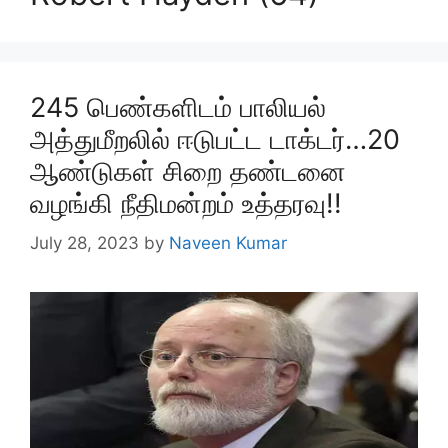
245 பெண்களிடம் பாலியல்
அத்துமீறலில் ஈடுபட்ட டாக்டர்…20
ஆண்டுகள் சிறை தண்டனை
வழங்கி நீதிமன்றம் உத்தரவு!!
July 28, 2023
by
Naveen Kumar