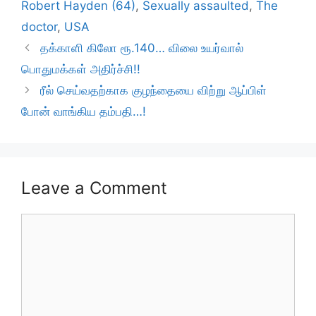
Robert Hayden (64)
,
Sexually assaulted
,
The
doctor
,
USA
தக்காளி கிலோ ரூ.140… விலை உயர்வால்
பொதுமக்கள் அதிர்ச்சி!!
ரீல் செய்வதற்காக குழந்தையை விற்று ஆப்பிள்
போன் வாங்கிய தம்பதி…!
Leave a Comment
Comment