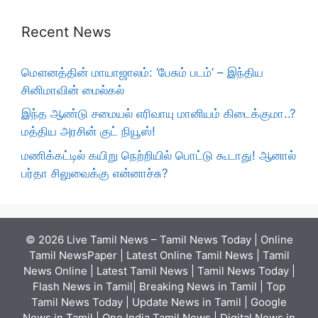
Recent News
மௌனத்தின் மாயாஜாலம்: ‘பேசும் படம்’ – இந்திய
சினிமாவின் மைல்கல்
இந்த ஆண்டு சமையல் எரிவாயு மானியம் கிடைக்குமா..?
மத்திய அரசின் குட் நியூஸ்!
மணிக்கட்டில் கயிறு நெற்றியில் பொட்டு கூடாது! ஆனால்
பர்தா சிலுவைக்கு என்னாச்சு?
© 2026 Live Tamil News – Tamil News Today | Online
Tamil NewsPaper | Latest Online Tamil News | Tamil
News Online | Latest Tamil News | Tamil News Today |
Flash News in Tamil| Breaking News in Tamil | Top
Tamil News Today | Update News in Tamil | Google
News in Tamil | One India Tamil News | Digital News in