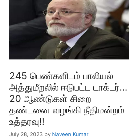
245 பெண்களிடம் பாலியல்
அத்துமீறலில் ஈடுபட்ட டாக்டர்…
20 ஆண்டுகள் சிறை
தண்டனை வழங்கி நீதிமன்றம்
உத்தரவு!!
July 28, 2023
by
Naveen Kumar