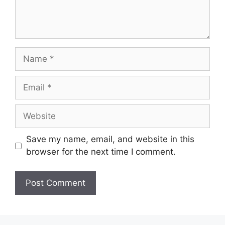
Name
Email
Website
Save my name, email, and website in this
browser for the next time I comment.