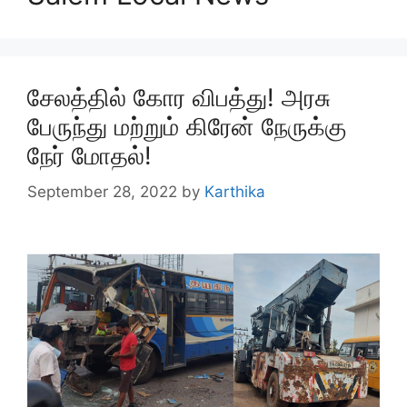
சேலத்தில் கோர விபத்து! அரசு
பேருந்து மற்றும் கிரேன் நேருக்கு
நேர் மோதல்!
September 28, 2022
by
Karthika