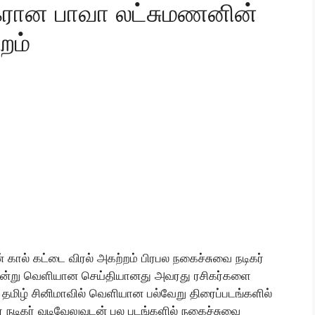
கரான பாவா லட்சுமணனின்
றம்
கால் கட்டை விரல் அகற்றம் பிரபல நகைச்சுவை நடிகர்
ு என்று வெளியான செய்தியானது அவரது ரசிகர்களை
் தமிழ் சினிமாவில் வெளியான பல்வேறு திரைப்படங்களில்
் நடிகர் வடிவேலுவுடன் பல படங்களில் நகைச்சுவை