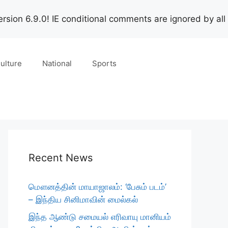
rsion 6.9.0! IE conditional comments are ignored by all
ulture
National
Sports
Recent News
மௌனத்தின் மாயாஜாலம்: ‘பேசும் படம்’
– இந்திய சினிமாவின் மைல்கல்
இந்த ஆண்டு சமையல் எரிவாயு மானியம்