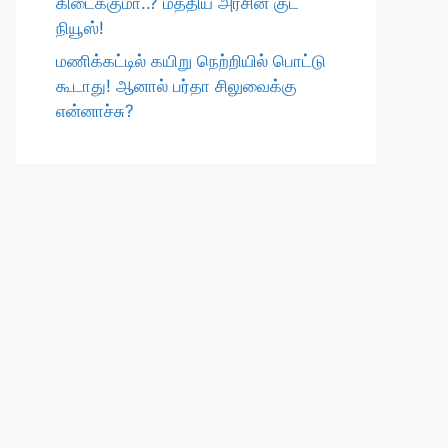
கிடைக்குமா..? மத்திய அரசின் குட்
நியூஸ்!
மணிக்கட்டில் கயிறு நெற்றியில் பொட்டு
கூடாது! ஆனால் பர்தா சிலுவைக்கு
என்னாச்சு?