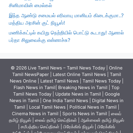
சினிமாவின் மைல்கல்
இந்த ஆண்டு சமையல் எரிவாயு மானியம் கிடைக்குமா..?
மத்திய அரசின் குட் நியூஸ்!
மணிக்கட்டில் கயிறு நெற்றியில் பொட்டு கூடாது! ஆனால்
பர்தா சிலுவைக்கு என்னாச்சு?
© 2026 Live Tamil News – Tamil News Today | Online
Tamil NewsPaper | Latest Online Tamil News | Tamil
News Online | Latest Tamil News | Tamil News Today |
Flash News in Tamil| Breaking News in Tamil | Top
Tamil News Today | Update News in Tamil | Google
News in Tamil | One India Tamil News | Digital News in
Tamil | Local Tamil News | Political News in Tamil |
Cinema News in Tamil | Sports News in Tamil | லைவ்
தமிழ் நியூஸ் | லைவ் தமிழ் செய்திகள் | ஆன்லைன் தமிழ் நியூஸ்
| சமீபத்திய செய்திகள் | பிரேக்கிங் நியூஸ் | பிரேக்கிங்