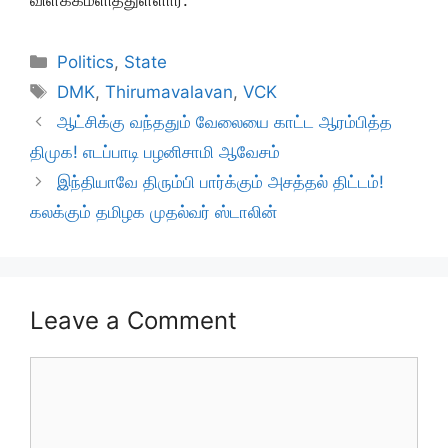
Categories
Politics
,
State
Tags
DMK
,
Thirumavalavan
,
VCK
ஆட்சிக்கு வந்ததும் வேலையை காட்ட ஆரம்பித்த
திமுக! எடப்பாடி பழனிசாமி ஆவேசம்
இந்தியாவே திரும்பி பார்க்கும் அசத்தல் திட்டம்!
கலக்கும் தமிழக முதல்வர் ஸ்டாலின்
Leave a Comment
Comment