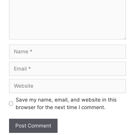
Name
Email
Website
Save my name, email, and website in this
browser for the next time I comment.