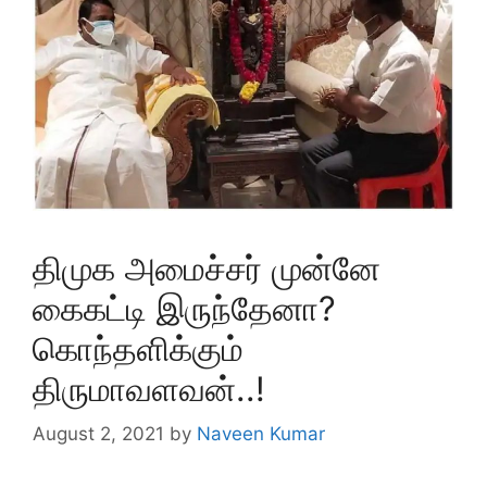
திமுக அமைச்சர் முன்னே
கைகட்டி இருந்தேனா?
கொந்தளிக்கும்
திருமாவளவன்..!
August 2, 2021
by
Naveen Kumar