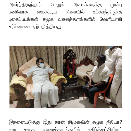
அமர்ந்திருந்தார். மேலும் அமைச்சருக்கு முன்பு
பணிவாக கைகட்டிய நிலையில் உட்காந்திருந்த
புகைப்படங்கள் சமூக வலைத்தளங்களில் வெளியாகி
சர்ச்சையை ஏற்படுத்தியது.
இதனையடுத்து இது தான் திமுகவின் சமூக நீதியா?
என சமூக வலைத்தளங்களில் எதிர்க்கட்சியினர்