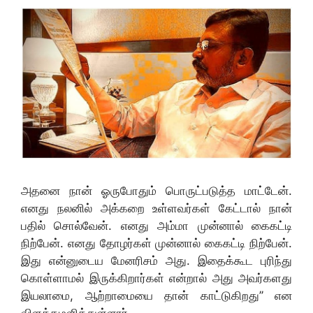
அதனை நான் ஓருபோதும் பொருட்படுத்த மாட்டேன்.
எனது நலனில் அக்கறை உள்ளவர்கள் கேட்டால் நான்
பதில் சொல்வேன். எனது அம்மா முன்னால் கைகட்டி
நிற்பேன். எனது தோழர்கள் முன்னால் கைகட்டி நிற்பேன்.
இது என்னுடைய மேனரிசம் அது. இதைக்கூட புரிந்து
கொள்ளாமல் இருக்கிறார்கள் என்றால் அது அவர்களது
இயலாமை, ஆற்றாமையை தான் காட்டுகிறது’’ என
விளக்கமளித்துள்ளார்.