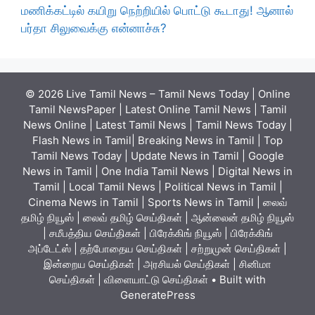
மணிக்கட்டில் கயிறு நெற்றியில் பொட்டு கூடாது! ஆனால்
பர்தா சிலுவைக்கு என்னாச்சு?
© 2026 Live Tamil News – Tamil News Today | Online
Tamil NewsPaper | Latest Online Tamil News | Tamil
News Online | Latest Tamil News | Tamil News Today |
Flash News in Tamil| Breaking News in Tamil | Top
Tamil News Today | Update News in Tamil | Google
News in Tamil | One India Tamil News | Digital News in
Tamil | Local Tamil News | Political News in Tamil |
Cinema News in Tamil | Sports News in Tamil | லைவ்
தமிழ் நியூஸ் | லைவ் தமிழ் செய்திகள் | ஆன்லைன் தமிழ் நியூஸ்
| சமீபத்திய செய்திகள் | பிரேக்கிங் நியூஸ் | பிரேக்கிங்
அப்டேட்ஸ் | தற்போதைய செய்திகள் | சற்றுமுன் செய்திகள் |
இன்றைய செய்திகள் | அரசியல் செய்திகள் | சினிமா
செய்திகள் | விளையாட்டு செய்திகள்
• Built with
GeneratePress