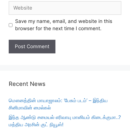
Website
Save my name, email, and website in this
browser for the next time I comment.
Recent News
மௌனத்தின் மாயாஜாலம்: ‘பேசும் படம்’ – இந்திய
சினிமாவின் மைல்கல்
இந்த ஆண்டு சமையல் எரிவாயு மானியம் கிடைக்குமா..?
மத்திய அரசின் குட் நியூஸ்!