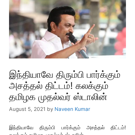
இந்தியாவே திரும்பி பார்க்கும்
அசத்தல் திட்டம்! கலக்கும்
தமிழக முதல்வர் ஸ்டாலின்
August 5, 2021
by
Naveen Kumar
இந்தியாவே திரும்பி பார்க்கும் அசத்தல் திட்டம்!