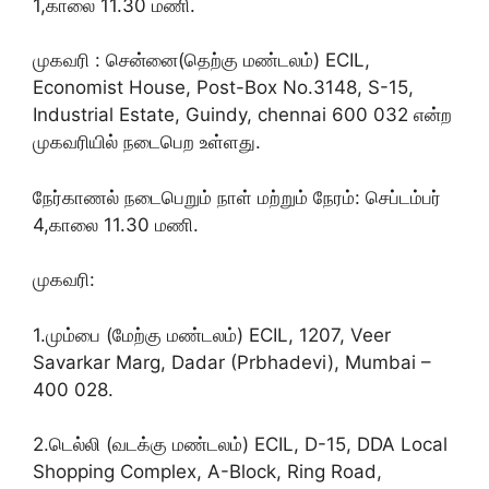
1,காலை 11.30 மணி.
முகவரி : சென்னை(தெற்கு மண்டலம்) ECIL,
Economist House, Post-Box No.3148, S-15,
Industrial Estate, Guindy, chennai 600 032 என்ற
முகவரியில் நடைபெற உள்ளது.
நேர்காணல் நடைபெறும் நாள் மற்றும் நேரம்: செப்டம்பர்
4,காலை 11.30 மணி.
முகவரி:
1.மும்பை (மேற்கு மண்டலம்) ECIL, 1207, Veer
Savarkar Marg, Dadar (Prbhadevi), Mumbai –
400 028.
2.டெல்லி (வடக்கு மண்டலம்) ECIL, D-15, DDA Local
Shopping Complex, A-Block, Ring Road,