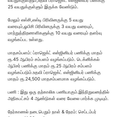
வயதுக்குள்ளும்,உதவி ப்ராஜெக்ட் என்ஜினியர் பணக்கு
25 வயதுக்குள்ளும் இருக்க வேண்டும்.
மேலும் எஸ்சி,எஸ்டி பிரிவினருக்கு 5 வயது
வரையும்,ஓபிசி பிரிவினருக்கு 3 வயது வரையும்,
மாற்றுத்திறனாளிகளுக்கு 10 வயது வரையும் தளர்வு
வழங்கப்பட உள்ளது.
மாதசம்பளம்: ப்ராஜெக்ட் என்ஜினியர் பணிக்கு மாதம்
ரூ.45 ஆயிரம் சம்பளம் வழங்கப்படும். டெக்னிக்கல்
ஆபிசர் பணிக்கு மாதம் ரூ.25 ஆயிரம் சம்பளம்
வழங்கப்படும்.உதவி ப்ராஜெக்ட் என்ஜினியர் பணிக்கு
மாதம் ரூ.24,500 மாதசம்பளமாக வழங்கப்படும்.
பணி : இது ஒரு தற்காலிக பணியாகும்.இந்நிறுவனத்தில்
அதிகபட்சம் 4 ஆண்டுகள் வரை வேலை பார்க்க முடியும்.
நேர்காணல் நடைபெறும் நாள் & நேரம்: செப்டம்பர்