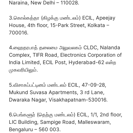
Naraina, New Delhi – 110028.
3.கொல்கத்தா (கிழக்கு மண்டலம்) ECIL, Apeejay
House, 4th floor, 15-Park Street, Kolkata –
700016.
4.ஹைதரபாத் தலைமை அலுவலகம் CLDC, Nalanda
Complex, TIFR Road, Electronics Corporation of
India Limited, ECIL Post, Hyderabad-62 என்ற
முகவரியிலும்.
5.விசாகப்பட்டினம் மண்டலம் ECIL, 47-09-28,
Mukund Suvasa Apartments, 3 rd Lane,
Dwaraka Nagar, Visakhapatnam-530016.
6.பெங்களூர் (தெற்கு மண்டலம்) ECIL, 1/1, 2nd floor,
LIC Building, Sampige Road, Malleswaram,
Bengaluru – 560 003.