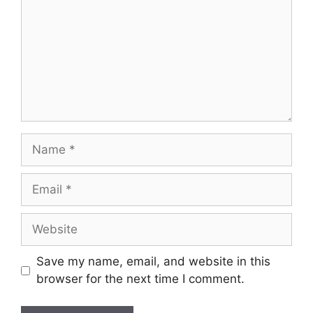
Name
Email
Website
Save my name, email, and website in this
browser for the next time I comment.