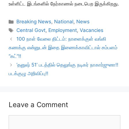
உள்ளிட்ட இடங்களில் நேர்காணல் நடைபெற இருக்கிறது.
Categories
Breaking News
,
National
,
News
Tags
Central Govt
,
Employment
,
Vacancies
100 நாள் வேலை திட்டம்: நாளைக்குள் வங்கி
கணக்கு என்னுடன் இதை இணைக்காவிட்டால் சம்பளம்
“கட்”!!
‘தனுஷ் 51’ படத்தில் தெலுங்கு நடிகர் நாகார்ஜுனா!!
படக்குழு அறிவிப்பு!!
Leave a Comment
Comment