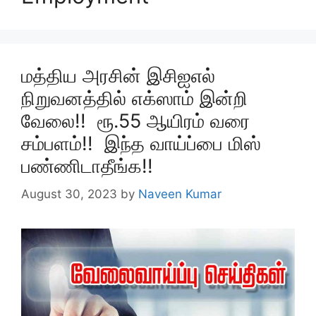
மத்திய அரசின் இசிஐஎல்
நிறுவனத்தில் எக்ஸாம் இன்றி
வேலை!! ரூ.55 ஆயிரம் வரை
சம்பளம்!! இந்த வாய்ப்பை மிஸ்
பண்ணிடாதீங்க!!
August 30, 2023
by
Naveen Kumar