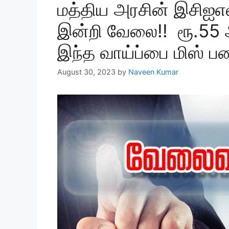
மத்திய அரசின் இசிஐஎல
இன்றி வேலை!! ரூ.55 
இந்த வாய்ப்பை மிஸ் ப
August 30, 2023
by
Naveen Kumar