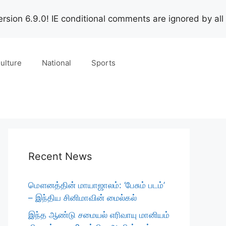
rsion 6.9.0! IE conditional comments are ignored by all
ulture
National
Sports
Recent News
மௌனத்தின் மாயாஜாலம்: ‘பேசும் படம்’
– இந்திய சினிமாவின் மைல்கல்
இந்த ஆண்டு சமையல் எரிவாயு மானியம்