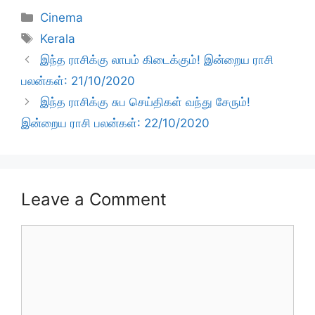
Categories
Cinema
Tags
Kerala
இந்த ராசிக்கு லாபம் கிடைக்கும்! இன்றைய ராசி
பலன்கள்: 21/10/2020
இந்த ராசிக்கு சுப செய்திகள் வந்து சேரும்!
இன்றைய ராசி பலன்கள்: 22/10/2020
Leave a Comment
Comment