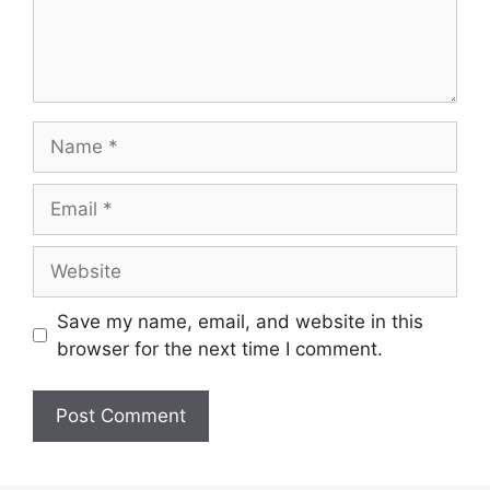
Name
Email
Website
Save my name, email, and website in this
browser for the next time I comment.