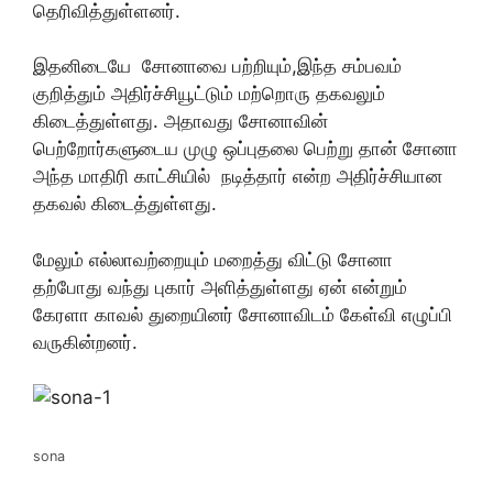
தெரிவித்துள்ளனர்.
இதனிடையே சோனாவை பற்றியும்,இந்த சம்பவம்
குறித்தும் அதிர்ச்சியூட்டும் மற்றொரு தகவலும்
கிடைத்துள்ளது. அதாவது சோனாவின்
பெற்றோர்களுடைய முழு ஒப்புதலை பெற்று தான் சோனா
அந்த மாதிரி காட்சியில் நடித்தார் என்ற அதிர்ச்சியான
தகவல் கிடைத்துள்ளது.
மேலும் எல்லாவற்றையும் மறைத்து விட்டு சோனா
தற்போது வந்து புகார் அளித்துள்ளது ஏன் என்றும்
கேரளா காவல் துறையினர் சோனாவிடம் கேள்வி எழுப்பி
வருகின்றனர்.
sona