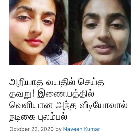
அறியாத வயதில் செய்த
தவறு! இணையத்தில்
வெளியான அந்த வீடியோவால்
நடிகை புலம்பல்
October 22, 2020
by
Naveen Kumar