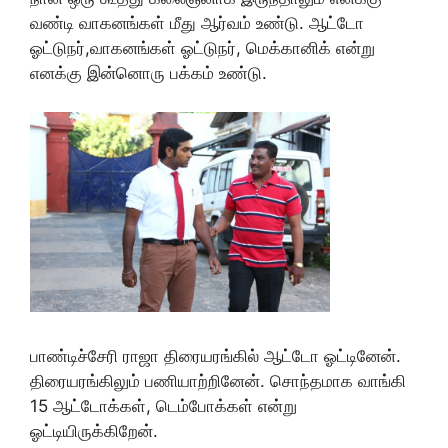
வண்டி வாகனங்கள் மீது ஆர்வம் உண்டு. ஆட்டோ
ஓட்டுநர்,வாகனங்கள் ஓட்டுநர், மெக்கானிக் என்று
எனக்கு இன்னொரு பக்கம் உண்டு.
பாண்டிச்சேரி ராஜா திரையரங்கில் ஆட்டோ ஓட்டினேன்.
திரையரங்கிலும் பணியாற்றினேன். சொந்தமாக வாங்கி
15 ஆட்டோக்கள், டெம்போக்கள் என்று
ஓட்டியிருக்கிறேன்.