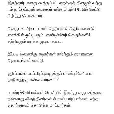
இருந்தார். எனது கூத்துப்பட்டறைக்குத் தினமும் வந்து
நம் நாட்டுப்புறக் கலைகள் எல்லாம் பற்றி நேரில் கேட்டு
அறிந்து கொண்டார்.
அவருடன் அடையாளம் தெரியாமல் அதிகாலையில்
சைக்கிள் ஓட்டியதும் பாண்டிச்சேரி தெருக்களில்
சுற்றியதும் மறக்க முடியாதவை.
இப்படி அனைத்து நடிகர்கள் சார்ந்தும் ஏராளமான
அனுபவங்கள் உண்டு.
குறிப்பாகப் படப்பிடிப்புகளுக்குப் பாண்டிச்சேரியை
நாடுவதற்கு என்ன காரணம்?
பாண்டிச்சேரி மக்கள் வெளியில் இருந்து வருபவர்களை
தங்களது விருந்தினர்கள் போலப் பார்ப்பார்கள் .எந்த
தொந்தரவும் கொடுக்க மாட்டார்கள்.