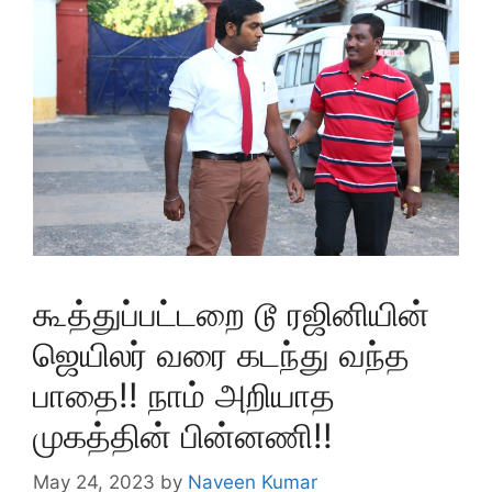
கூத்துப்பட்டறை டூ ரஜினியின்
ஜெயிலர் வரை கடந்து வந்த
பாதை!! நாம் அறியாத
முகத்தின் பின்னணி!!
May 24, 2023
by
Naveen Kumar