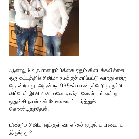
ஆனாலும் வருமான நம்பிக்கை ஏதும் கிடைக்கவில்லை
ஒரு கட்டத்தில் சினிமா நமக்குச் சரிப்பட்டு வராது என்று
தோன்றியது. அதன்படி1995-ல் பாண்டிச்சேரி திரும்பி
விட்டேன்.இனி சினிமாவே நமக்கு வேண்டாம் என்று
ஒதுங்கி நான் என் வேலையைப் பார்த்துக்
கொண்டிருந்தேன்.
மீண்டும் சினிமாவுக்குள் வர எந்தச் சூழல் காரணமாக
இருந்தது?