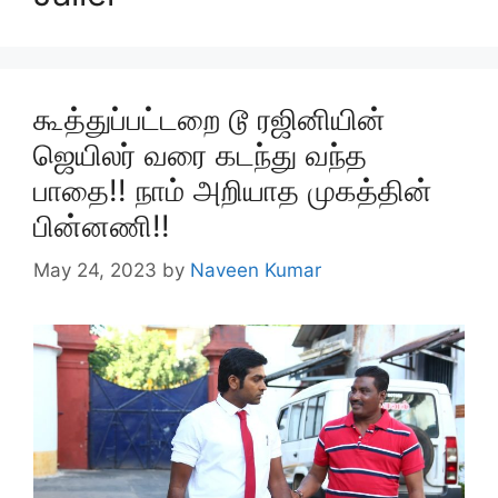
கூத்துப்பட்டறை டூ ரஜினியின்
ஜெயிலர் வரை கடந்து வந்த
பாதை!! நாம் அறியாத முகத்தின்
பின்னணி!!
May 24, 2023
by
Naveen Kumar