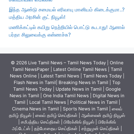
இந்த ஆண்டு சமையல் எரிவாயு மானியம் கிடைக்குமா..?
மத்திய அரசின் குட் நியூஸ்!
மணிக்கட்டில் கயிறு நெற்றியில் பொட்டு கூடாது! ஆனால்
பர்தா சிலுவைக்கு என்னாச்சு?
© 2026 Live Tamil News – Tamil News Today | Online
Tamil NewsPaper | Latest Online Tamil News | Tamil
News Online | Latest Tamil News | Tamil News Today |
Flash News in Tamil| Breaking News in Tamil | Top
Tamil News Today | Update News in Tamil | Google
News in Tamil | One India Tamil News | Digital News in
Tamil | Local Tamil News | Political News in Tamil |
Cinema News in Tamil | Sports News in Tamil | லைவ்
தமிழ் நியூஸ் | லைவ் தமிழ் செய்திகள் | ஆன்லைன் தமிழ் நியூஸ்
| சமீபத்திய செய்திகள் | பிரேக்கிங் நியூஸ் | பிரேக்கிங்
அப்டேட்ஸ் | தற்போதைய செய்திகள் | சற்றுமுன் செய்திகள் |