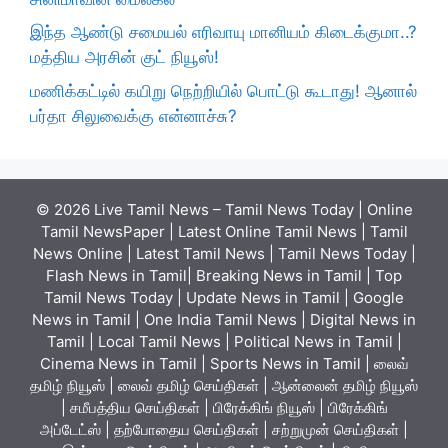
இந்த ஆண்டு சமையல் எரிவாயு மானியம் கிடைக்குமா..?
மத்திய அரசின் குட் நியூஸ்!
மணிக்கட்டில் கயிறு நெற்றியில் பொட்டு கூடாது! ஆனால்
பர்தா சிலுவைக்கு என்னாச்சு?
© 2026 Live Tamil News – Tamil News Today | Online
Tamil NewsPaper | Latest Online Tamil News | Tamil
News Online | Latest Tamil News | Tamil News Today |
Flash News in Tamil| Breaking News in Tamil | Top
Tamil News Today | Update News in Tamil | Google
News in Tamil | One India Tamil News | Digital News in
Tamil | Local Tamil News | Political News in Tamil |
Cinema News in Tamil | Sports News in Tamil | லைவ்
தமிழ் நியூஸ் | லைவ் தமிழ் செய்திகள் | ஆன்லைன் தமிழ் நியூஸ்
| சமீபத்திய செய்திகள் | பிரேக்கிங் நியூஸ் | பிரேக்கிங்
அப்டேட்ஸ் | தற்போதைய செய்திகள் | சற்றுமுன் செய்திகள் |