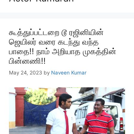
கூத்துப்பட்டறை டூ ரஜினியின்
ஜெயிலர் வரை கடந்து வந்த
பாதை!! நாம் அறியாத முகத்தின்
பின்னணி!!
May 24, 2023
by
Naveen Kumar