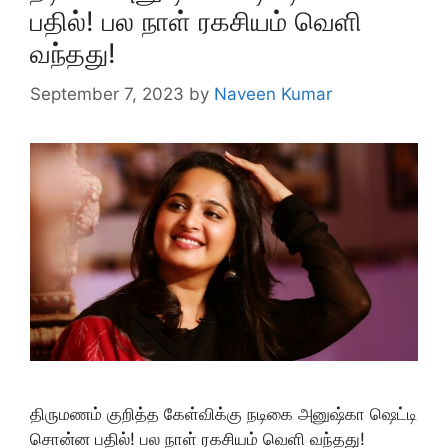
பதில்! பல நாள் ரகசியம் வெளி
வந்தது!
September 7, 2023
by
Naveen Kumar
திருமணம் குறித்த கேள்விக்கு நடிகை அனுஷ்கா ஷெட்டி
சொன்ன பதில்! பல நாள் ரகசியம் வெளி வந்தது!