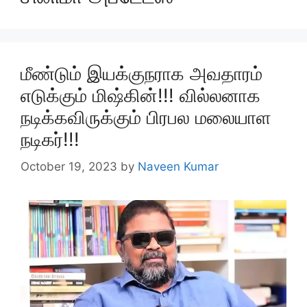
மீண்டும் இயக்குநராக அவதாரம்
எடுக்கும் மிஷ்கின்!!! வில்லனாக
நடிக்கவிருக்கும் பிரபல மலையாள
நடிகர்!!!
October 19, 2023
by
Naveen Kumar