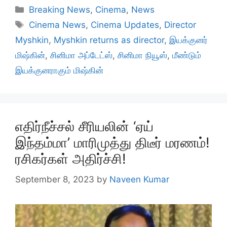
Categories
Breaking News
,
Cinema
,
News
Tags
Cinema News
,
Cinema Updates
,
Director
Myshkin
,
Myshkin returns as director
,
இயக்குனர்
மிஷ்கின்
,
சினிமா அப்டேட்ஸ்
,
சினிமா நியூஸ்
,
மீண்டும்
இயக்குனராகும் மிஷ்கின்
எதிர்நீச்சல் சீரியலின் ‘ஏய்
இந்தம்மா’ மாரிமுத்து திடீர் மரணம்!
ரசிகர்கள் அதிர்ச்சி!
September 8, 2023
by
Naveen Kumar