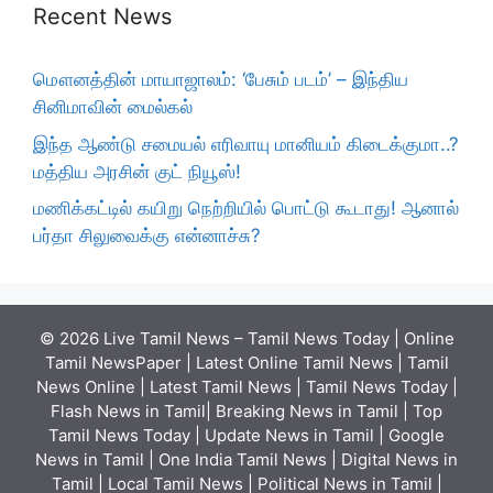
Recent News
மௌனத்தின் மாயாஜாலம்: ‘பேசும் படம்’ – இந்திய
சினிமாவின் மைல்கல்
இந்த ஆண்டு சமையல் எரிவாயு மானியம் கிடைக்குமா..?
மத்திய அரசின் குட் நியூஸ்!
மணிக்கட்டில் கயிறு நெற்றியில் பொட்டு கூடாது! ஆனால்
பர்தா சிலுவைக்கு என்னாச்சு?
© 2026 Live Tamil News – Tamil News Today | Online
Tamil NewsPaper | Latest Online Tamil News | Tamil
News Online | Latest Tamil News | Tamil News Today |
Flash News in Tamil| Breaking News in Tamil | Top
Tamil News Today | Update News in Tamil | Google
News in Tamil | One India Tamil News | Digital News in
Tamil | Local Tamil News | Political News in Tamil |