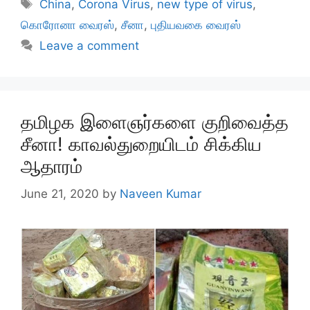
Tags
China
,
Corona Virus
,
new type of virus
,
கொரோனா வைரஸ்
,
சீனா
,
புதியவகை வைரஸ்
Leave a comment
தமிழக இளைஞர்களை குறிவைத்த
சீனா! காவல்துறையிடம் சிக்கிய
ஆதாரம்
June 21, 2020
by
Naveen Kumar