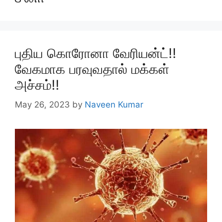
புதிய கொரோனா வேரியன்ட்!!
வேகமாக பரவுவதால் மக்கள்
அச்சம்!!
May 26, 2023
by
Naveen Kumar