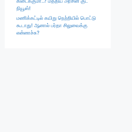
கிடைக்குமா..? மத்திய அரசின் குட்
நியூஸ்!
மணிக்கட்டில் கயிறு நெற்றியில் பொட்டு
கூடாது! ஆனால் பர்தா சிலுவைக்கு
என்னாச்சு?