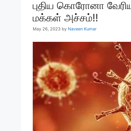
புதிய கொரோனா வேரியன
மக்கள் அச்சம்!!
May 26, 2023
by
Naveen Kumar