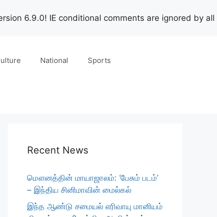
rsion 6.9.0! IE conditional comments are ignored by all
ulture
National
Sports
Recent News
மௌனத்தின் மாயாஜாலம்: ‘பேசும் படம்’
– இந்திய சினிமாவின் மைல்கல்
இந்த ஆண்டு சமையல் எரிவாயு மானியம்