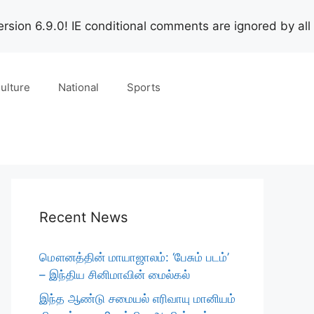
rsion 6.9.0! IE conditional comments are ignored by all
ulture
National
Sports
Recent News
மௌனத்தின் மாயாஜாலம்: ‘பேசும் படம்’
– இந்திய சினிமாவின் மைல்கல்
இந்த ஆண்டு சமையல் எரிவாயு மானியம்