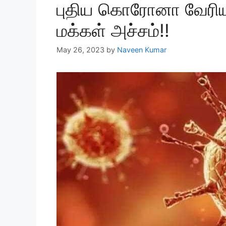
புதிய கொரோனா வேரியன
மக்கள் அச்சம்!!
May 26, 2023
by
Naveen Kumar