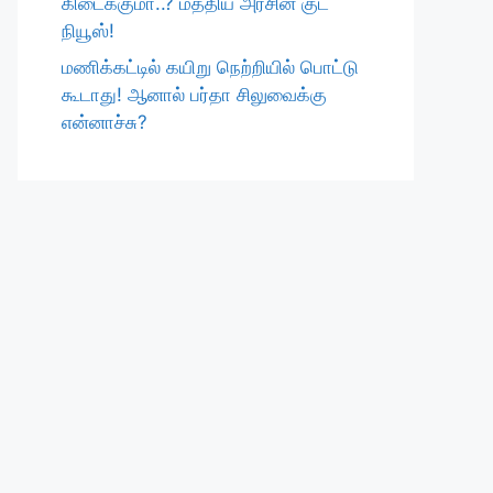
கிடைக்குமா..? மத்திய அரசின் குட்
நியூஸ்!
மணிக்கட்டில் கயிறு நெற்றியில் பொட்டு
கூடாது! ஆனால் பர்தா சிலுவைக்கு
என்னாச்சு?