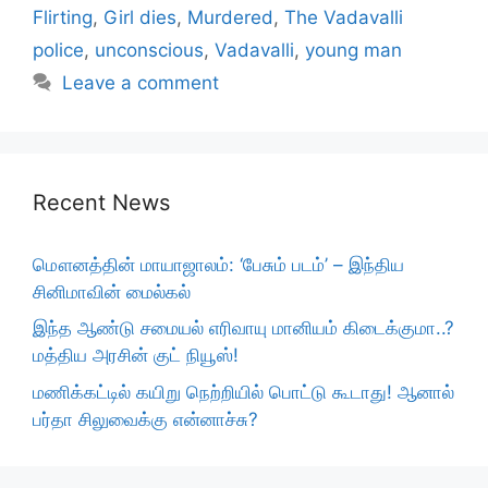
Flirting
,
Girl dies
,
Murdered
,
The Vadavalli
police
,
unconscious
,
Vadavalli
,
young man
Leave a comment
Recent News
மௌனத்தின் மாயாஜாலம்: ‘பேசும் படம்’ – இந்திய
சினிமாவின் மைல்கல்
இந்த ஆண்டு சமையல் எரிவாயு மானியம் கிடைக்குமா..?
மத்திய அரசின் குட் நியூஸ்!
மணிக்கட்டில் கயிறு நெற்றியில் பொட்டு கூடாது! ஆனால்
பர்தா சிலுவைக்கு என்னாச்சு?