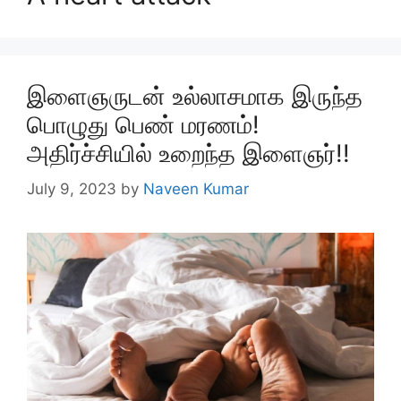
இளைஞருடன் உல்லாசமாக இருந்த
பொழுது பெண் மரணம்!
அதிர்ச்சியில் உறைந்த இளைஞர்!!
July 9, 2023
by
Naveen Kumar