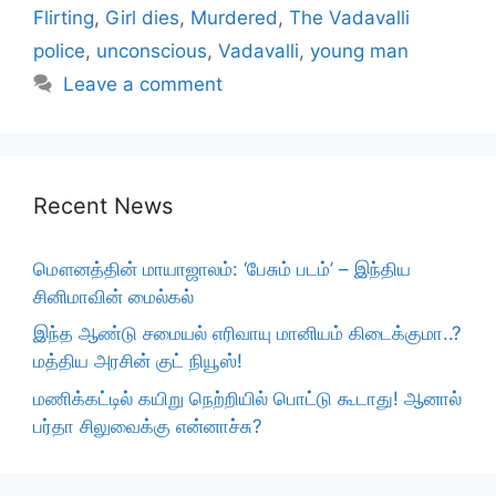
Flirting
,
Girl dies
,
Murdered
,
The Vadavalli
police
,
unconscious
,
Vadavalli
,
young man
Leave a comment
Recent News
மௌனத்தின் மாயாஜாலம்: ‘பேசும் படம்’ – இந்திய
சினிமாவின் மைல்கல்
இந்த ஆண்டு சமையல் எரிவாயு மானியம் கிடைக்குமா..?
மத்திய அரசின் குட் நியூஸ்!
மணிக்கட்டில் கயிறு நெற்றியில் பொட்டு கூடாது! ஆனால்
பர்தா சிலுவைக்கு என்னாச்சு?