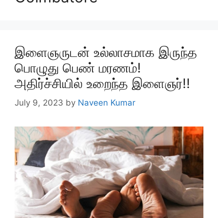
இளைஞருடன் உல்லாசமாக இருந்த
பொழுது பெண் மரணம்!
அதிர்ச்சியில் உறைந்த இளைஞர்!!
July 9, 2023
by
Naveen Kumar