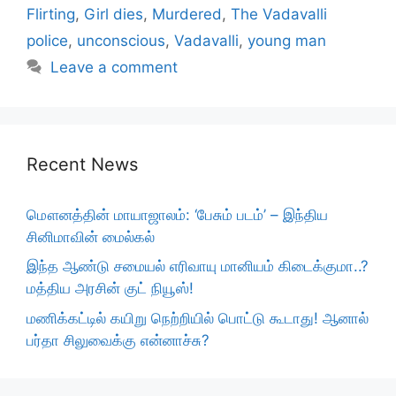
Flirting
,
Girl dies
,
Murdered
,
The Vadavalli
police
,
unconscious
,
Vadavalli
,
young man
Leave a comment
Recent News
மௌனத்தின் மாயாஜாலம்: ‘பேசும் படம்’ – இந்திய
சினிமாவின் மைல்கல்
இந்த ஆண்டு சமையல் எரிவாயு மானியம் கிடைக்குமா..?
மத்திய அரசின் குட் நியூஸ்!
மணிக்கட்டில் கயிறு நெற்றியில் பொட்டு கூடாது! ஆனால்
பர்தா சிலுவைக்கு என்னாச்சு?