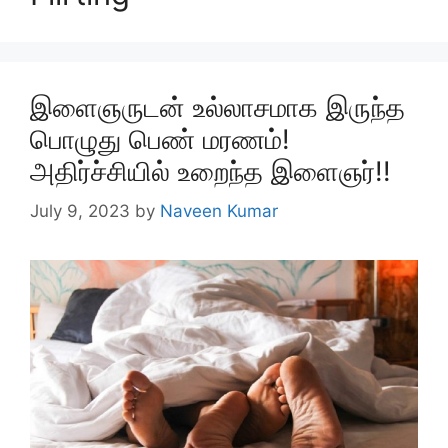
இளைஞருடன் உல்லாசமாக இருந்த
பொழுது பெண் மரணம்!
அதிர்ச்சியில் உறைந்த இளைஞர்!!
July 9, 2023
by
Naveen Kumar