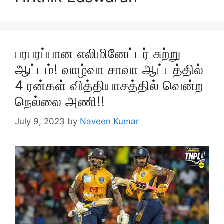
பரபரப்பான எலிமினேட்டர் சுற்று
ஆட்டம்! வாழ்வா சாவா ஆட்டத்தில்
4 ரன்கள் வித்தியாசத்தில் வென்ற
நெல்லை அணி!!
July 9, 2023
by
Naveen Kumar