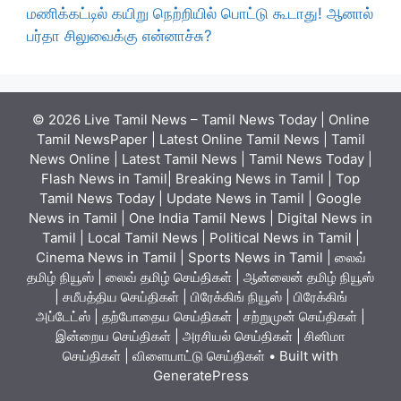
மணிக்கட்டில் கயிறு நெற்றியில் பொட்டு கூடாது! ஆனால்
பர்தா சிலுவைக்கு என்னாச்சு?
© 2026 Live Tamil News – Tamil News Today | Online
Tamil NewsPaper | Latest Online Tamil News | Tamil
News Online | Latest Tamil News | Tamil News Today |
Flash News in Tamil| Breaking News in Tamil | Top
Tamil News Today | Update News in Tamil | Google
News in Tamil | One India Tamil News | Digital News in
Tamil | Local Tamil News | Political News in Tamil |
Cinema News in Tamil | Sports News in Tamil | லைவ்
தமிழ் நியூஸ் | லைவ் தமிழ் செய்திகள் | ஆன்லைன் தமிழ் நியூஸ்
| சமீபத்திய செய்திகள் | பிரேக்கிங் நியூஸ் | பிரேக்கிங்
அப்டேட்ஸ் | தற்போதைய செய்திகள் | சற்றுமுன் செய்திகள் |
இன்றைய செய்திகள் | அரசியல் செய்திகள் | சினிமா
செய்திகள் | விளையாட்டு செய்திகள்
• Built with
GeneratePress