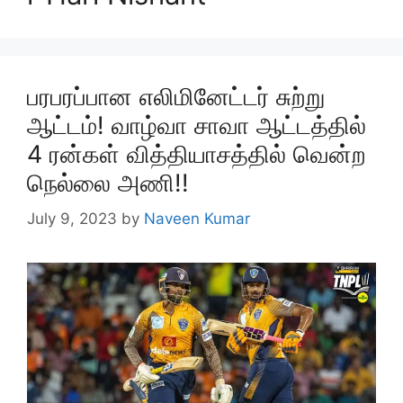
பரபரப்பான எலிமினேட்டர் சுற்று
ஆட்டம்! வாழ்வா சாவா ஆட்டத்தில்
4 ரன்கள் வித்தியாசத்தில் வென்ற
நெல்லை அணி!!
July 9, 2023
by
Naveen Kumar