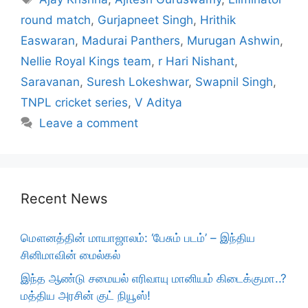
round match
,
Gurjapneet Singh
,
Hrithik
Easwaran
,
Madurai Panthers
,
Murugan Ashwin
,
Nellie Royal Kings team
,
r Hari Nishant
,
Saravanan
,
Suresh Lokeshwar
,
Swapnil Singh
,
TNPL cricket series
,
V Aditya
Leave a comment
Recent News
மௌனத்தின் மாயாஜாலம்: ‘பேசும் படம்’ – இந்திய
சினிமாவின் மைல்கல்
இந்த ஆண்டு சமையல் எரிவாயு மானியம் கிடைக்குமா..?
மத்திய அரசின் குட் நியூஸ்!