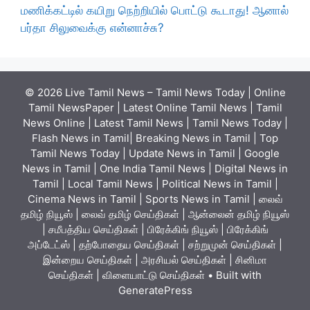
மணிக்கட்டில் கயிறு நெற்றியில் பொட்டு கூடாது! ஆனால்
பர்தா சிலுவைக்கு என்னாச்சு?
© 2026 Live Tamil News – Tamil News Today | Online
Tamil NewsPaper | Latest Online Tamil News | Tamil
News Online | Latest Tamil News | Tamil News Today |
Flash News in Tamil| Breaking News in Tamil | Top
Tamil News Today | Update News in Tamil | Google
News in Tamil | One India Tamil News | Digital News in
Tamil | Local Tamil News | Political News in Tamil |
Cinema News in Tamil | Sports News in Tamil | லைவ்
தமிழ் நியூஸ் | லைவ் தமிழ் செய்திகள் | ஆன்லைன் தமிழ் நியூஸ்
| சமீபத்திய செய்திகள் | பிரேக்கிங் நியூஸ் | பிரேக்கிங்
அப்டேட்ஸ் | தற்போதைய செய்திகள் | சற்றுமுன் செய்திகள் |
இன்றைய செய்திகள் | அரசியல் செய்திகள் | சினிமா
செய்திகள் | விளையாட்டு செய்திகள்
• Built with
GeneratePress