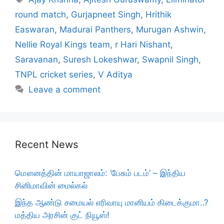
round match
,
Gurjapneet Singh
,
Hrithik
Easwaran
,
Madurai Panthers
,
Murugan Ashwin
,
Nellie Royal Kings team
,
r Hari Nishant
,
Saravanan
,
Suresh Lokeshwar
,
Swapnil Singh
,
TNPL cricket series
,
V Aditya
Leave a comment
Recent News
மௌனத்தின் மாயாஜாலம்: ‘பேசும் படம்’ – இந்திய
சினிமாவின் மைல்கல்
இந்த ஆண்டு சமையல் எரிவாயு மானியம் கிடைக்குமா..?
மத்திய அரசின் குட் நியூஸ்!