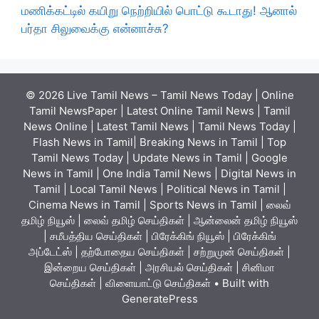
மணிக்கட்டில் கயிறு நெற்றியில் பொட்டு கூடாது! ஆனால்
பர்தா சிலுவைக்கு என்னாச்சு?
© 2026 Live Tamil News – Tamil News Today | Online
Tamil NewsPaper | Latest Online Tamil News | Tamil
News Online | Latest Tamil News | Tamil News Today |
Flash News in Tamil| Breaking News in Tamil | Top
Tamil News Today | Update News in Tamil | Google
News in Tamil | One India Tamil News | Digital News in
Tamil | Local Tamil News | Political News in Tamil |
Cinema News in Tamil | Sports News in Tamil | லைவ்
தமிழ் நியூஸ் | லைவ் தமிழ் செய்திகள் | ஆன்லைன் தமிழ் நியூஸ்
| சமீபத்திய செய்திகள் | பிரேக்கிங் நியூஸ் | பிரேக்கிங்
அப்டேட்ஸ் | தற்போதைய செய்திகள் | சற்றுமுன் செய்திகள் |
இன்றைய செய்திகள் | அரசியல் செய்திகள் | சினிமா
செய்திகள் | விளையாட்டு செய்திகள்
• Built with
GeneratePress