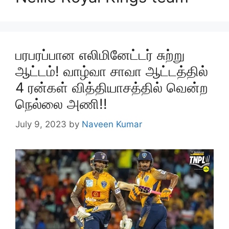
பரபரப்பான எலிமினேட்டர் சுற்று
ஆட்டம்! வாழ்வா சாவா ஆட்டத்தில்
4 ரன்கள் வித்தியாசத்தில் வென்ற
நெல்லை அணி!!
July 9, 2023
by
Naveen Kumar